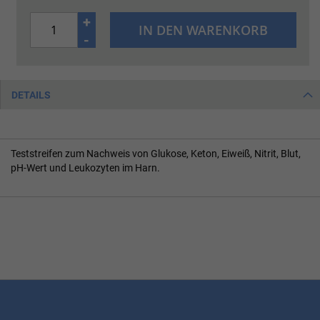
+
IN DEN WARENKORB
-
DETAILS
Teststreifen zum Nachweis von Glukose, Keton, Eiweiß, Nitrit, Blut,
pH-Wert und Leukozyten im Harn.