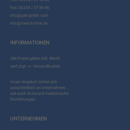
Fax:
02234 / 27 86 90
info@gak-gmbh.com
info@med-in-time.de
INFORMATIONEN
Alle Preise gelten inkl. MwSt.
und zzgl.
Versandkosten
Unser Angebot richtet sich
ausschließlich an Unternehmer,
wie auch Ärzte und medizinische
Einrichtungen.
UNTERNEHMEN