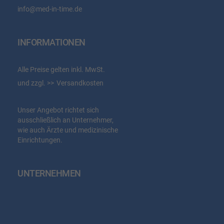
info@med-in-time.de
INFORMATIONEN
Alle Preise gelten inkl. MwSt.
und zzgl.
Versandkosten
Unser Angebot richtet sich
ausschließlich an Unternehmer,
wie auch Ärzte und medizinische
Einrichtungen.
UNTERNEHMEN