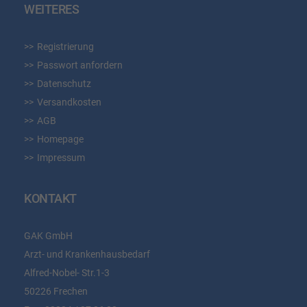
WEITERES
Registrierung
Passwort anfordern
Datenschutz
Versandkosten
AGB
Homepage
Impressum
KONTAKT
GAK GmbH
Arzt- und Krankenhausbedarf
Alfred-Nobel- Str.1-3
50226 Frechen