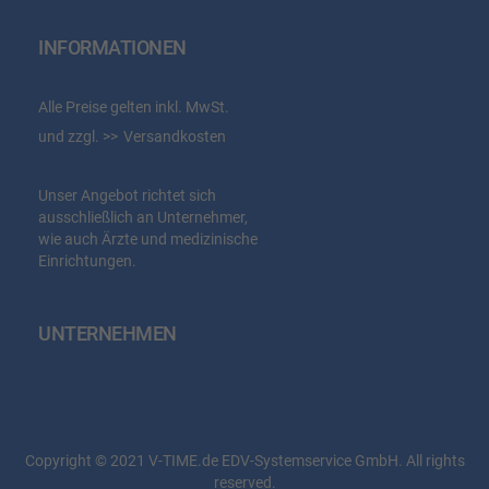
INFORMATIONEN
Alle Preise gelten inkl. MwSt.
und zzgl.
Versandkosten
Unser Angebot richtet sich
ausschließlich an Unternehmer,
wie auch Ärzte und medizinische
Einrichtungen.
UNTERNEHMEN
Copyright © 2021 V-TIME.de EDV-Systemservice GmbH. All rights
reserved.