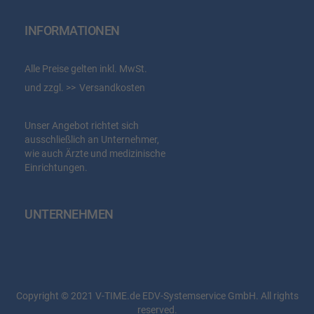
INFORMATIONEN
Alle Preise gelten inkl. MwSt.
und zzgl.
Versandkosten
Unser Angebot richtet sich
ausschließlich an Unternehmer,
wie auch Ärzte und medizinische
Einrichtungen.
UNTERNEHMEN
Copyright © 2021 V-TIME.de EDV-Systemservice GmbH. All rights
reserved.