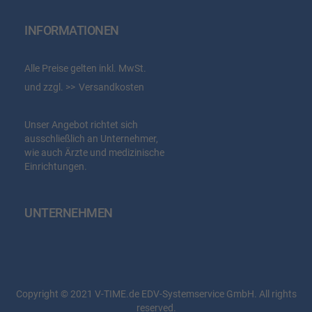
INFORMATIONEN
Alle Preise gelten inkl. MwSt.
und zzgl.
Versandkosten
Unser Angebot richtet sich
ausschließlich an Unternehmer,
wie auch Ärzte und medizinische
Einrichtungen.
UNTERNEHMEN
Copyright © 2021 V-TIME.de EDV-Systemservice GmbH. All rights
reserved.