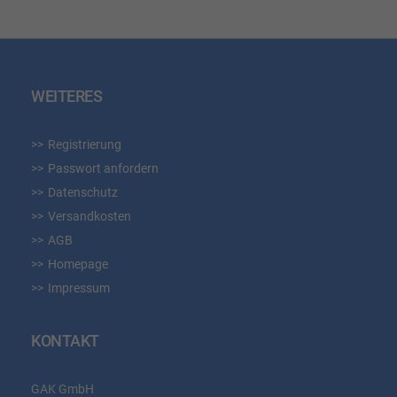
WEITERES
Registrierung
Passwort anfordern
Datenschutz
Versandkosten
AGB
Homepage
Impressum
KONTAKT
GAK GmbH